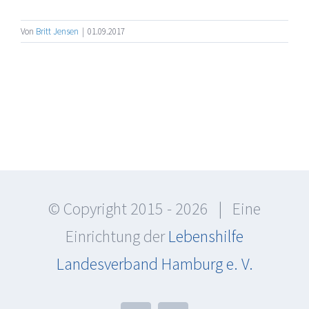
Von
Britt Jensen
|
01.09.2017
© Copyright 2015 -
2026 | Eine
Einrichtung der
Lebenshilfe
Landesverband Hamburg e. V.