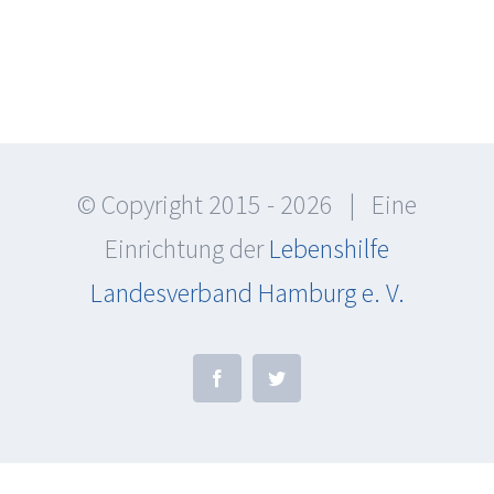
© Copyright 2015 -
2026 | Eine
Einrichtung der
Lebenshilfe
Landesverband Hamburg e. V.
Facebook
Twitter