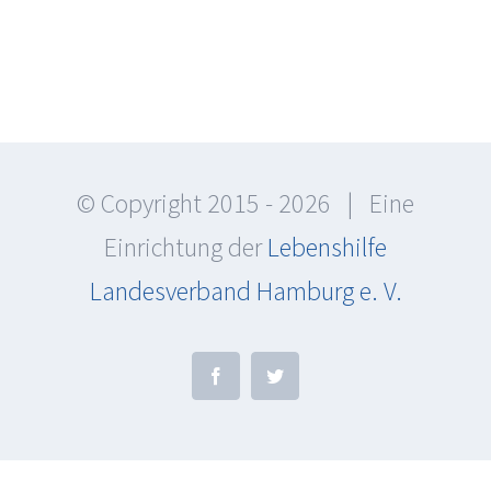
© Copyright 2015 -
2026 | Eine
Einrichtung der
Lebenshilfe
Landesverband Hamburg e. V.
Facebook
Twitter