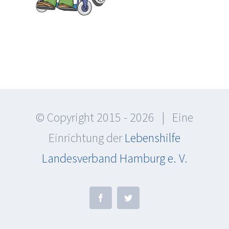
© Copyright 2015 -
2026 | Eine
Einrichtung der
Lebenshilfe
Landesverband Hamburg e. V.
Facebook
Twitter