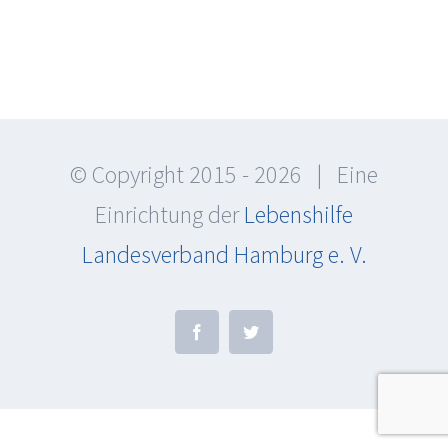
© Copyright 2015 -
2026 | Eine
Einrichtung der
Lebenshilfe
Landesverband Hamburg e. V.
Facebook
Twitter