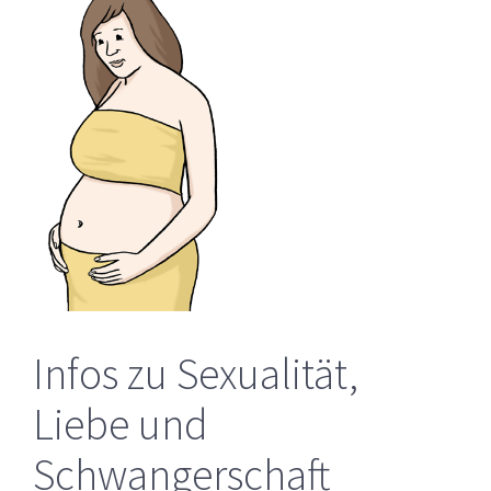
Infos zu Sexualität,
Liebe und
Schwangerschaft