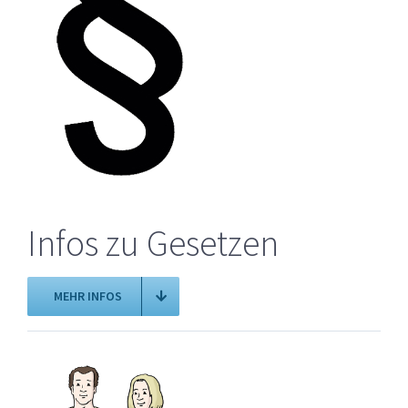
Infos zu Gesetzen
MEHR INFOS