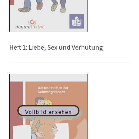
Heft 1: Liebe, Sex und Verhütung
Vollbild ansehen