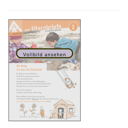
Vollbild ansehen