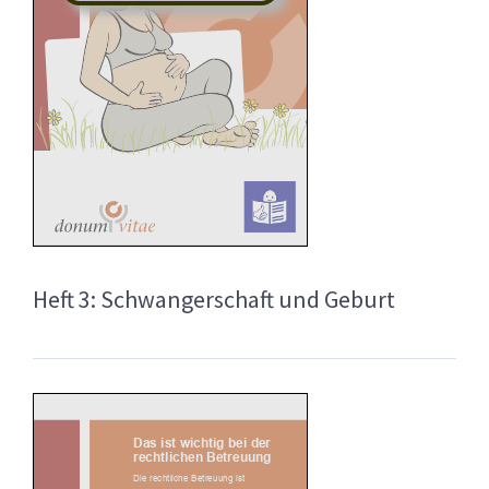
Heft 3: Schwangerschaft und Geburt