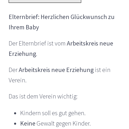
Elternbrief: Herzlichen Glückwunsch zu
Ihrem Baby
Der Elternbrief ist vom
Arbeitskreis neue
Erziehung
.
Der
Arbeitskreis neue Erziehung
ist ein
Verein.
Das ist dem Verein wichtig:
Kindern soll es gut gehen.
Keine
Gewalt gegen Kinder.