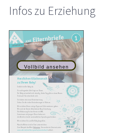
Infos zu Erziehung
Vollbild ansehen