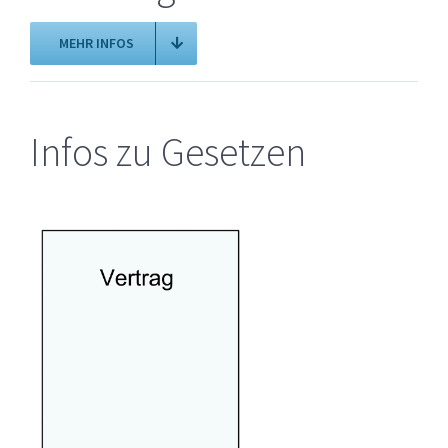
MEHR INFOS
Infos zu Gesetzen