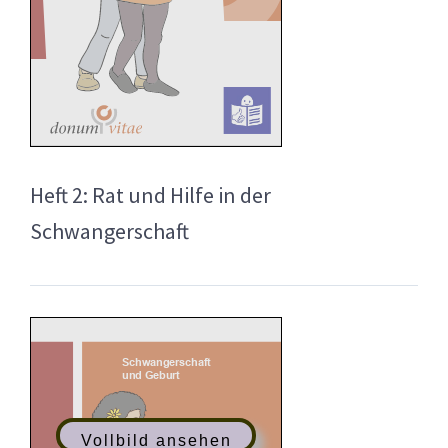
Heft 2: Rat und Hilfe in der
Schwangerschaft
Vollbild ansehen