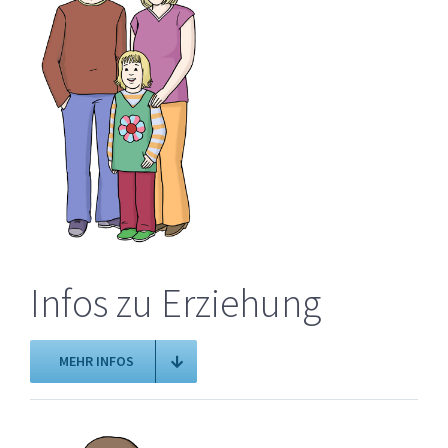
Infos zu Erziehung
MEHR INFOS