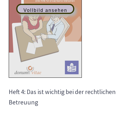
Vollbild ansehen
Heft 4: Das ist wichtig bei der rechtlichen
Betreuung