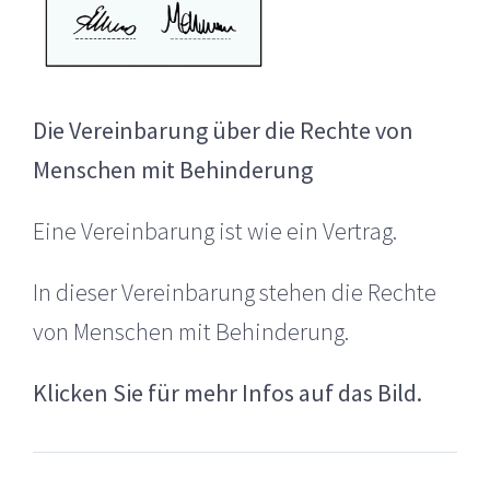
Die Vereinbarung über die Rechte von
Menschen mit Behinderung
Eine Vereinbarung ist wie ein Vertrag.
In dieser Vereinbarung stehen die Rechte
von Menschen mit Behinderung.
Klicken Sie für mehr Infos auf das Bild.