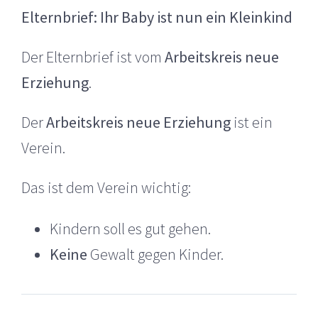
Elternbrief: Ihr Baby ist nun ein Kleinkind
Der Elternbrief ist vom
Arbeitskreis neue
Erziehung
.
Der
Arbeitskreis neue Erziehung
ist ein
Verein.
Das ist dem Verein wichtig:
Kindern soll es gut gehen.
Keine
Gewalt gegen Kinder.