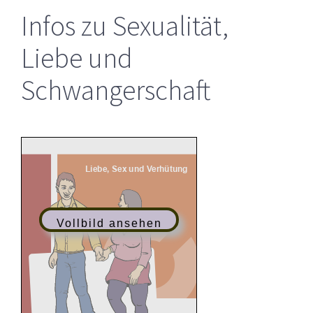
Infos zu Sexualität,
Liebe und
Schwangerschaft
Vollbild ansehen