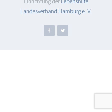
Einrichtung der
Lebenshilfe
Landesverband Hamburg e. V.
Facebook
Twitter