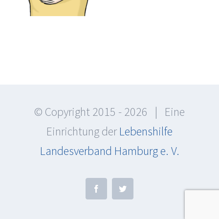
© Copyright 2015 -
2026 | Eine
Einrichtung der
Lebenshilfe
Landesverband Hamburg e. V.
Facebook
Twitter