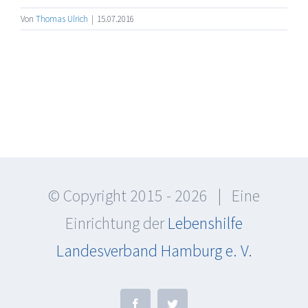
Von
Thomas Ulrich
|
15.07.2016
© Copyright 2015 -
2026 | Eine
Einrichtung der
Lebenshilfe
Landesverband Hamburg e. V.