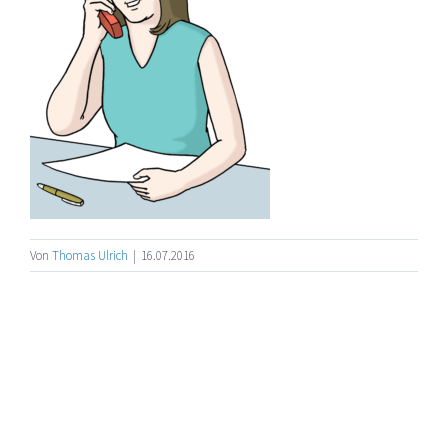
Von
Thomas Ulrich
|
16.07.2016