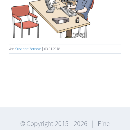
Von
Susanne Zornow
|
03.01.2018
© Copyright 2015 -
2026 | Eine