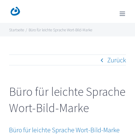
Zum
Inhalt
springen
Startseite
/
Büro für leichte Sprache Wort-Bild-Marke
Zurück
Büro für leichte Sprache
Wort-Bild-Marke
Büro für leichte Sprache Wort-Bild-Marke