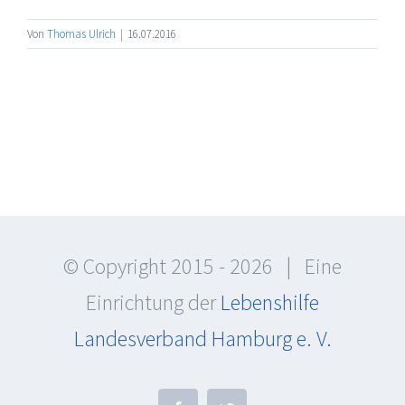
Von
Thomas Ulrich
|
16.07.2016
© Copyright 2015 -
2026 | Eine
Einrichtung der
Lebenshilfe
Landesverband Hamburg e. V.