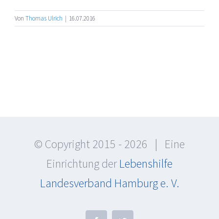
Von
Thomas Ulrich
|
16.07.2016
© Copyright 2015 -
2026 | Eine
Einrichtung der
Lebenshilfe
Landesverband Hamburg e. V.