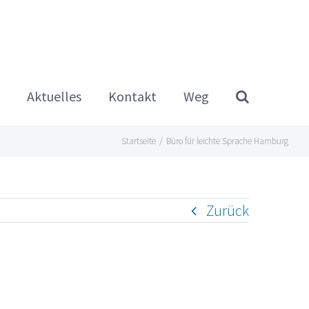
Aktuelles
Kontakt
Weg
Startseite
/
Büro für leichte Sprache Hamburg
Zurück