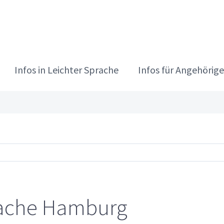
Infos in Leichter Sprache
Infos für Angehörige
prache Hamburg