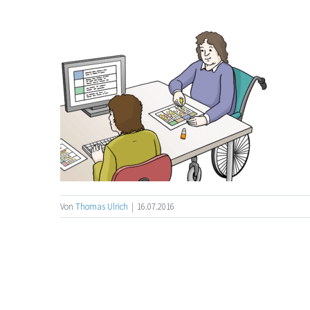
Von
Thomas Ulrich
|
16.07.2016