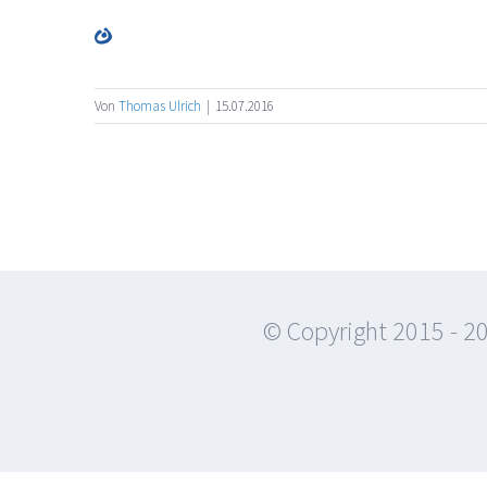
Von
Thomas Ulrich
|
15.07.2016
© Copyright 2015 -
20