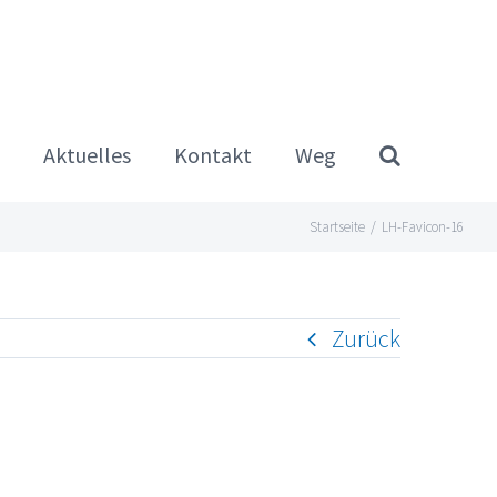
Aktuelles
Kontakt
Weg
Startseite
/
LH-Favicon-16
Zurück