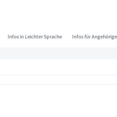
Infos in Leichter Sprache
Infos für Angehörige