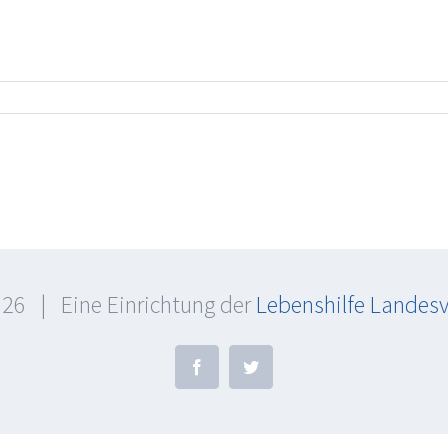
26 | Eine Einrichtung der
Lebenshilfe Landes
Facebook
Twitter