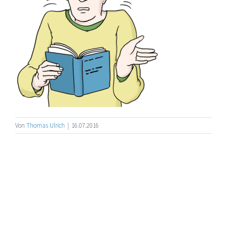
Von
Thomas Ulrich
|
16.07.2016