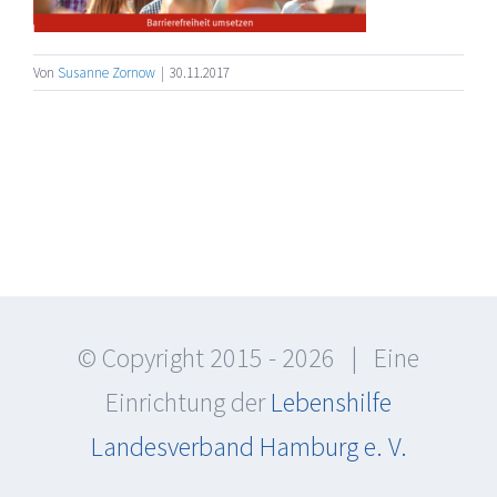
Von
Susanne Zornow
|
30.11.2017
© Copyright 2015 -
2026 | Eine
Einrichtung der
Lebenshilfe
Landesverband Hamburg e. V.