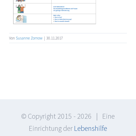
Von
Susanne Zornow
|
30.11.2017
© Copyright 2015 -
2026 | Eine
Einrichtung der
Lebenshilfe