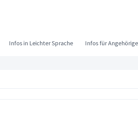
Infos in Leichter Sprache
Infos für Angehörige