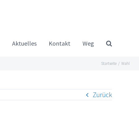
Aktuelles
Kontakt
Weg
Startseite
/
Wahl
Zurück